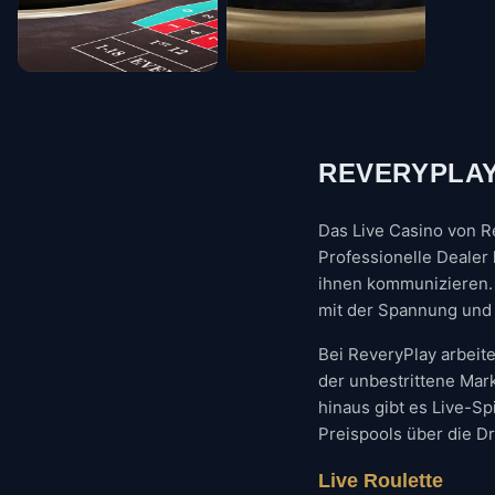
REVERYPLAY
Das Live Casino von Re
Professionelle Dealer 
ihnen kommunizieren. 
mit der Spannung und 
Bei ReveryPlay arbeit
der unbestrittene Mark
hinaus gibt es Live-Sp
Preispools über die D
Live Roulette