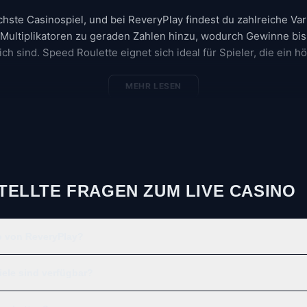
schste Casinospiel, und bei ReveryPlay findest du zahlreiche Var
ge Multiplikatoren zu geraden Zahlen hinzu, wodurch Gewinne b
ch sind. Speed Roulette eignet sich ideal für Spieler, die ein
en von nur 25 Sekunden.
MEHR LESEN
ay ist in verschiedenen Varianten verfügbar. Infinite Blackjack 
on Spielern gleichzeitig an einem Tisch teilzunehmen. Speed 
n zuerst an die Spieler ausgeteilt werden, die am schnellsten
öglichkeit, deinen Einsatz zu verdoppeln, zu verdreifachen oder
TELLTE FRAGEN ZUM LIVE CASINO
eryPlay sind der beliebteste Teil des Live Casinos. Crazy Tim
o von ReveryPlay?
rschiedenen Bonusspielen. Monopoly Live erweckt das klassische
n zum Leben. Deal or No Deal Live lässt dich beim bekannten TV
ele sind verfügbar?
ino spielen