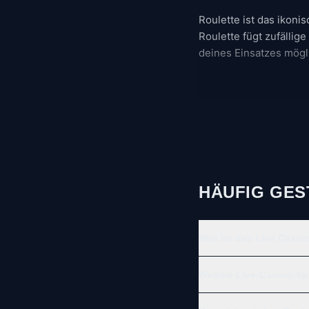
Roulette ist das ikoni
Roulette fügt zufälli
deines Einsatzes mögli
bevorzugen, mit Rund
Live Blackjack
Blackjack bei ReveryPl
unbegrenzten Anzahl v
das Spiel, indem Karte
Blackjack bietet die M
HÄUFIG GES
Live Gameshows
Die Gameshows bei Rev
Was ist das Live Casin
Glücksrad mit vier ve
echten Multiplikatore
Welche Live-Casino-Spi
Sicher im Live Cas