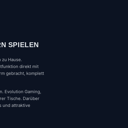
RN SPIELEN
n zu Hause.
funktion direkt mit
rm gebracht, komplett
n. Evolution Gaming,
erer Tische. Darüber
 und attraktive