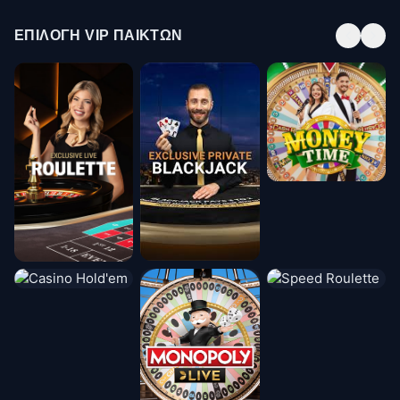
ΕΠΙΛΟΓΗ VIP ΠΑΙΚΤΩΝ