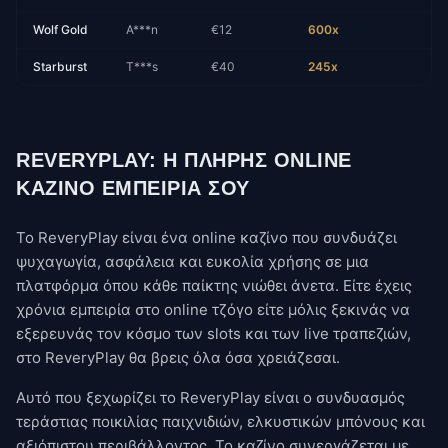
Wolf Gold
A***n
€12
600x
Starburst
T***s
€40
245x
REVERYPLAY: Η ΠΛΉΡΗΣ ONLINE
ΚΑΖΊΝΟ ΕΜΠΕΙΡΊΑ ΣΟΥ
Το ReveryPlay είναι ένα online καζίνο που συνδυάζει
ψυχαγωγία, ασφάλεια και ευκολία χρήσης σε μια
πλατφόρμα όπου κάθε παίκτης νιώθει άνετα. Είτε έχεις
χρόνια εμπειρία στο online τζόγο είτε μόλις ξεκινάς να
εξερευνάς τον κόσμο των slots και των live τραπεζιών,
στο ReveryPlay θα βρεις όλα όσα χρειάζεσαι.
Αυτό που ξεχωρίζει το ReveryPlay είναι ο συνδυασμός
τεράστιας ποικιλίας παιχνιδιών, ελκυστικών μπόνους και
αξιόπιστου περιβάλλοντος. Το καζίνο συνεργάζεται με