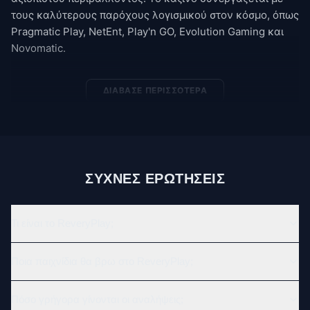
τους καλύτερους παρόχους λογισμικού στον κόσμο, όπως
Pragmatic Play, NetEnt, Play'n GO, Evolution Gaming και
Novomatic.
Παιχνίδια στο ReveryPlay
ΔΙΆΒΑΣΕ ΠΕΡΙΣΣΌΤΕΡΑ
Η συλλογή slots περιέχει εκατοντάδες τίτλους από τα πιο
σεβαστά στούντιο της βιομηχανίας. Το Gates of Olympus
της Pragmatic Play είναι γνωστό για τον μηχανισμό
cascade και τους υψηλούς πολλαπλασιαστές. Το Sweet
Bonanza προσελκύει παίκτες με το χρωματιστό φρουτένιο
ΣΥΧΝΈΣ ΕΡΩΤΉΣΕΙΣ
θέμα και τη λειτουργία Tumble, ενώ παρόμοιες εμπειρίες
με πολλά δημοφιλή slots μπορείς να ανακαλύψεις και
στο
Gigaspinz
.
Τι είναι το ReveryPlay;
Εκτός από τα κλασικά video slots, το ReveryPlay
Ποια παιχνίδια θα βρω στο ReveryPlay;
προσφέρει επίσης επιτραπέζια παιχνίδια και live καζίνο με
πραγματικούς dealers μέσω HD-livestream. Για μια
επιπλέον ματιά σε αξιόπιστες επιλογές, μπορείς να ρίξεις
Πόσο γρήγορα γίνονται οι αναλήψεις;