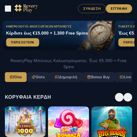
ΣΎΝΔΕΣΗ
ΕΓΓΡΑΦΉ
ΗΜΕΡΟΛΌΓΙΟ ΑΝΟΙΞΙΆΤΙΚΩΝ ΜΠΌΝΟΥΣ
ΠΑΚΈΤΟ Κ
Κέρδισε έως €15.000 + 1.300 Free Spins
Έως €5.0
ΠΕΡΙΣΣΌΤΕΡΑ
ΠΕΡΙΣΣ
ReveryPlay Μπόνους Καλωσορίσματος: Έως €5.000 + Free
Spins
Όλα
Slots
Δημοφιλή
Bonus Buy
Live Κ
ΚΟΡΥΦΑΙΑ ΚΕΡΔΗ