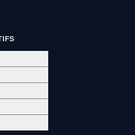
des compétitions de
 et la Champions League.
eur, le nombre de
TIFS
oints. Sur ReveryPlay,
on, US Open), les
itres populaires
tidiennement. Les
sont couverts en