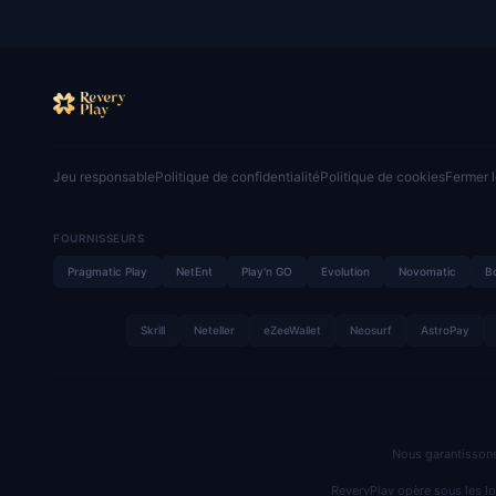
ReveryPlay propose ré
sélectionnés, paris gr
pour l'offre actuelle.
Paris Responsabl
Les paris sportifs doiv
Jeu responsable
Politique de confidentialité
Politique de cookies
Fermer 
tes paris et tes dépôt
sur les paris sportifs 
FOURNISSEURS
qui te fait gagner des 
Pragmatic Play
NetEnt
Play'n GO
Evolution
Novomatic
B
Skrill
Neteller
eZeeWallet
Neosurf
AstroPay
Nous garantissons 
ReveryPlay opère sous les lo