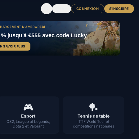
FR
CONNEXION
S'INSCRIRE
HARGEMENT DU MERCREDI
 % jusqu'à €555 avec code Lucky
EN SAVOIR PLUS
🎮
🏓
Esport
Tennis de table
CS2, League of Legends,
ITTF World Tour et
Dota 2 et Valorant
compétitions nationales