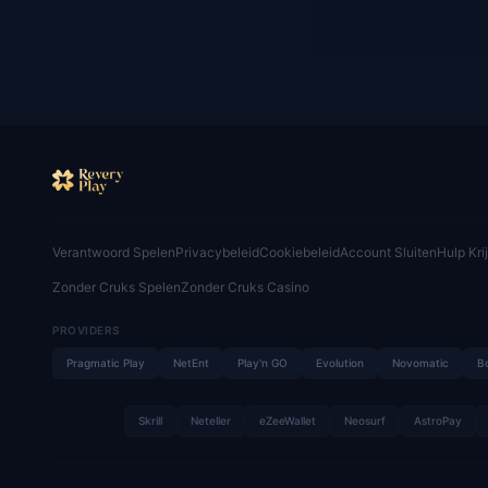
Soorten cookies di
Noodzakelijke cooki
Noodzakelijke cookies
basisfuncties zoals he
taalvoorkeur niet cor
en kunnen niet worden 
Verantwoord Spelen
Privacybeleid
Cookiebeleid
Account Sluiten
Hulp Kri
Voorbeelden van noodza
taalinstelling opslaa
Zonder Cruks Spelen
Zonder Cruks Casino
verlopen doorgaans aa
PROVIDERS
Functionele cookies
Pragmatic Play
NetEnt
Play'n GO
Evolution
Novomatic
B
Functionele cookies o
Skrill
Neteller
eZeeWallet
Neosurf
AstroPay
ervaring te bieden. Ze
formuliergegevens. Dez
voor de basisfunctional